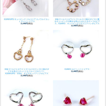
K10/WG/PG キュービック ジルコニア エメラルドカッ
10金ゴールドとホワイトゴールドに1粒のダイヤに勝
ト チェーン ピアス
るキュービックの輝きを添えたぱんだモチーフのピア
11,440円
(税込)
ス。
K10/WG キュービックジルコニアパンダピアス
11,440円
(税込)
10金ゴールドとホワイトゴールドのリンゴに1粒のダ
K14WG ルビー ハート ピアス
イヤを添えたキュートなフルーツモチーフ。
11,440円
(税込)
K10/WG/PG 0.02ct ダイヤモンドアップルピアス
11,440円
(税込)