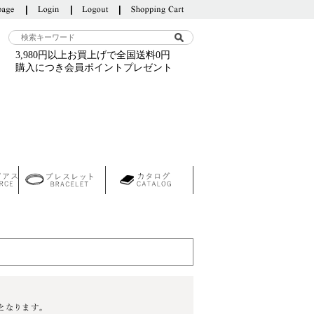
3,980円以上お買上げで全国送料0円
購入につき会員ポイントプレゼント