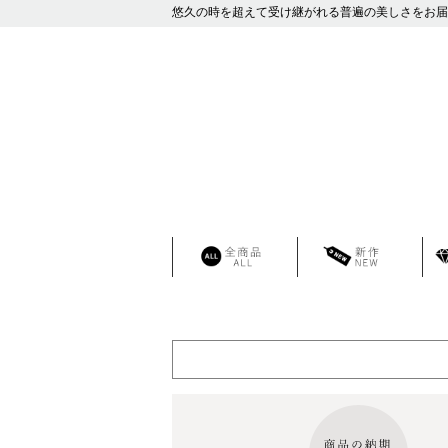
悠久の時を超えて受け継がれる普遍の美しさをお届