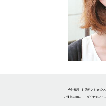
会社概要
送料とお支払い
ご注文の前に
ダイヤモンド