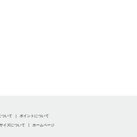
について
ポイントについて
サイズについて
ホームページ