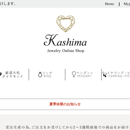
けします。
夏季休業のお知らせ