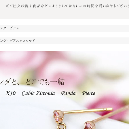
ング・ピアス
ング・ピアス
>
スタッド