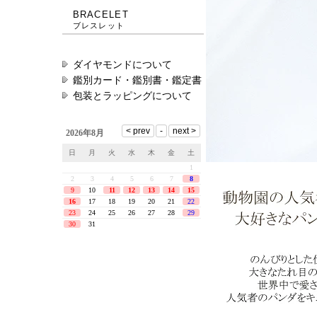
BRACELET
ブレスレット
ダイヤモンドについて
鑑別カード・鑑別書・鑑定書
包装とラッピングについて