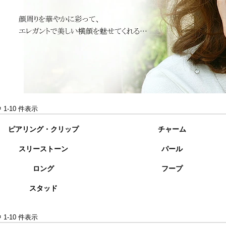
中 1-10 件表示
ピアリング・クリップ
チャーム
スリーストーン
パール
ロング
フープ
スタッド
中 1-10 件表示