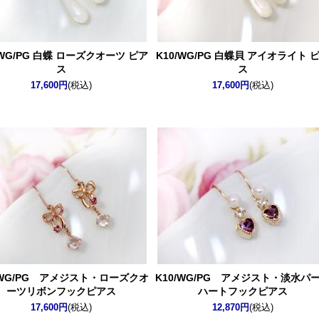
/WG/PG 白蝶 ローズクオーツ ピア
K10/WG/PG 白蝶貝 アイオライト 
ス
ス
17,600円
(税込)
17,600円
(税込)
/WG/PG アメジスト・ローズクオ
K10/WG/PG アメジスト・淡水パ
ーツリボンフックピアス
ハートフックピアス
17,600円
(税込)
12,870円
(税込)