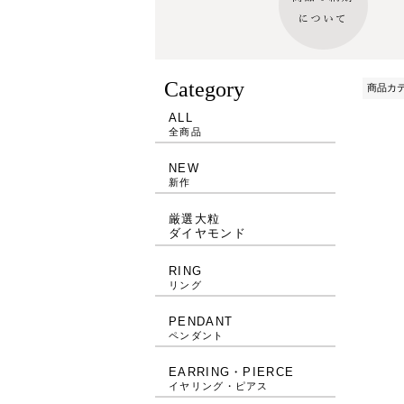
Category
商品カ
ALL
全商品
NEW
新作
厳選大粒
ダイヤモンド
RING
リング
PENDANT
ペンダント
EARRING・PIERCE
イヤリング・ピアス