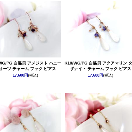
/WG/PG 白蝶貝 アメジスト ハニー
K10/WG/PG 白蝶貝 アクアマリン 
オーツ チャーム フック ピアス
ザナイト チャーム フック ピアス
17,600円
(税込)
17,600円
(税込)