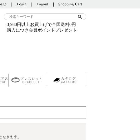
3,980円以上お買上げで全国送料0円
購入につき会員ポイントプレゼント