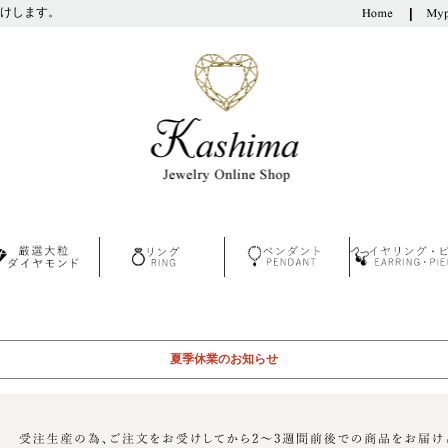
けします。
夏季休業のお知らせ