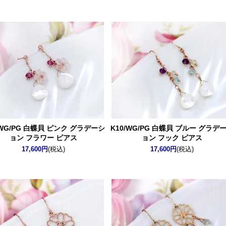
/WG/PG 白蝶貝 ピンク グラデーシ
K10/WG/PG 白蝶貝 ブルー グラデ
ョン フラワー ピアス
ョン フック ピアス
17,600円
(税込)
17,600円
(税込)