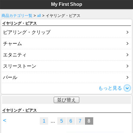
My First Shop
商品カテゴリ一覧
>
all
> イヤリング・ピアス
イヤリング・ピアス
ピアリング・クリップ
チャーム
エタニティ
スリーストーン
パール
もっと見る
並び替え
イヤリング・ピアス
<
1
…
5
6
7
8