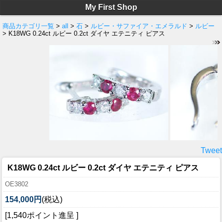
My First Shop
商品カテゴリ一覧
>
all
>
石
>
ルビー・サファイア・エメラルド
>
ルビー
> K18WG 0.24ct ルビー 0.2ct ダイヤ エテニティ ピアス
Tweet
K18WG 0.24ct ルビー 0.2ct ダイヤ エテニティ ピアス
OE3802
154,000円
(税込)
[1,540ポイント進呈 ]