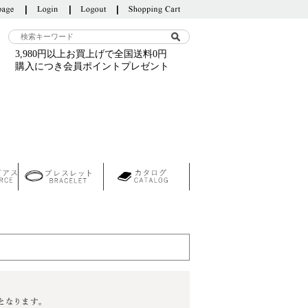
3,980円以上お買上げで全国送料0円
購入につき会員ポイントプレゼント