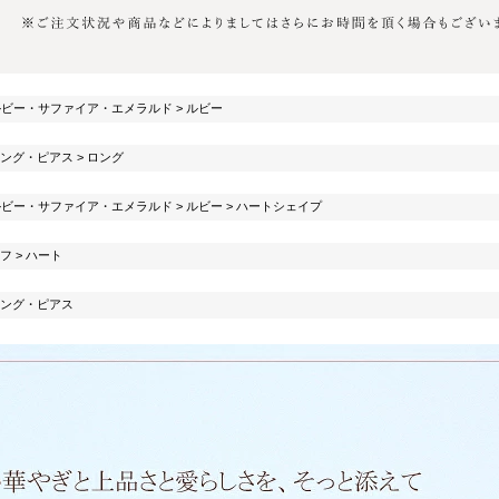
ルビー・サファイア・エメラルド
>
ルビー
ング・ピアス
>
ロング
ルビー・サファイア・エメラルド
>
ルビー
>
ハートシェイプ
フ
>
ハート
ング・ピアス