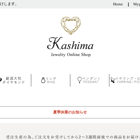
けします。
夏季休業のお知らせ