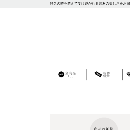
悠久の時を超えて受け継がれる普遍の美しさをお届