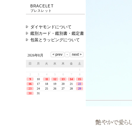
BRACELET
ブレスレット
ダイヤモンドについて
鑑別カード・鑑別書・鑑定書
包装とラッピングについて