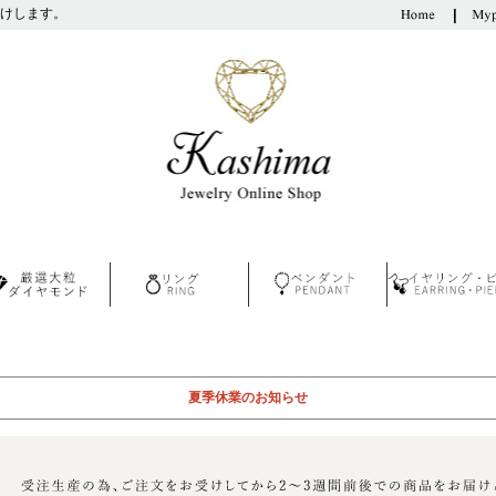
けします。
夏季休業のお知らせ