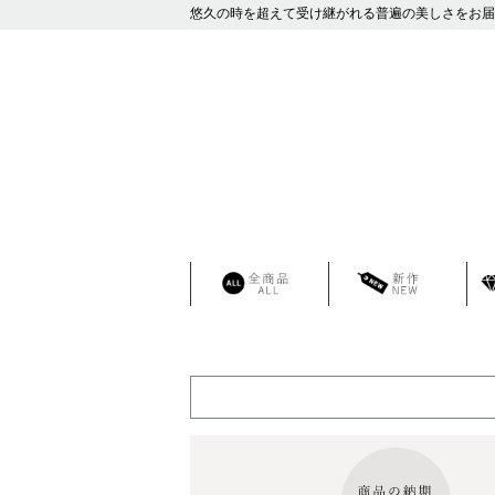
悠久の時を超えて受け継がれる普遍の美しさをお届