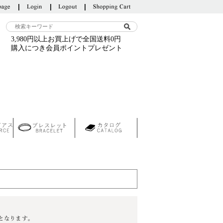
3,980円以上お買上げで全国送料0円
購入につき会員ポイントプレゼント