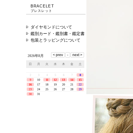
BRACELET
ブレスレット
ダイヤモンドについて
鑑別カード・鑑別書・鑑定書
包装とラッピングについて