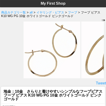
My First Shop
商品カテゴリ一覧
>
all
>
イヤリング・ピアス
>
フープ
> フープ ピアス
K10 WG PG 10金 ホワイトゴールド ピンクゴールド
Tweet
地金：10金 さらりと着けやすいシンプルなフープピアス
フープ ピアス K10 WG PG 10金 ホワイトゴールド ピンク
ゴールド