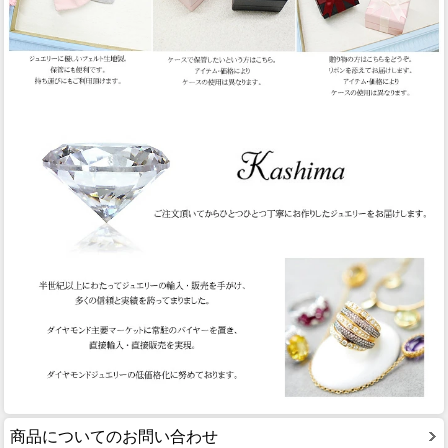
商品についてのお問い合わせ