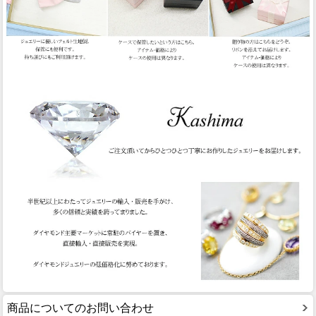
商品についてのお問い合わせ