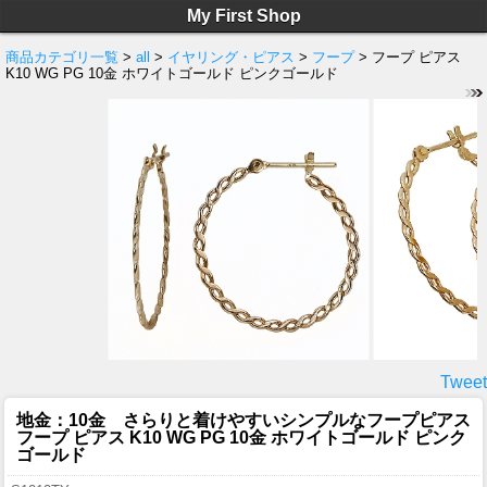
My First Shop
商品カテゴリ一覧
>
all
>
イヤリング・ピアス
>
フープ
> フープ ピアス
K10 WG PG 10金 ホワイトゴールド ピンクゴールド
Tweet
地金：10金 さらりと着けやすいシンプルなフープピアス
フープ ピアス K10 WG PG 10金 ホワイトゴールド ピンク
ゴールド