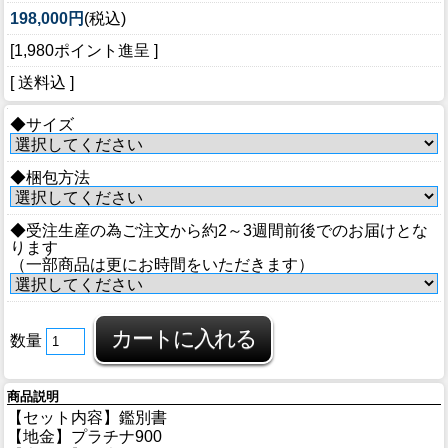
198,000円
(税込)
[1,980ポイント進呈 ]
[ 送料込 ]
◆サイズ
◆梱包方法
◆受注生産の為ご注文から約2～3週間前後でのお届けとな
ります
（一部商品は更にお時間をいただきます）
数量
商品説明
【セット内容】鑑別書
【地金】プラチナ900