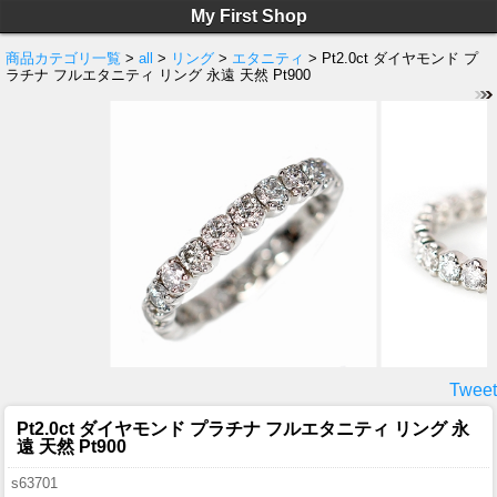
My First Shop
商品カテゴリ一覧
>
all
>
リング
>
エタニティ
> Pt2.0ct ダイヤモンド プ
ラチナ フルエタニティ リング 永遠 天然 Pt900
Tweet
Pt2.0ct ダイヤモンド プラチナ フルエタニティ リング 永
遠 天然 Pt900
s63701