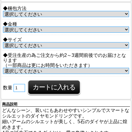
◆梱包方法
◆金種
◆サイズ
◆受注生産の為ご注文から約2～3週間前後でのお届けとな
ります
（一部商品は更にお時間をいただきます）
数量
商品説明
どんなシーン、装いにもあわせやすいシンプルでスマートな
シルエットのダイヤモンドリングです。
細いアームのシルエットが美しく、5石のダイヤが上品に煌
めきます。