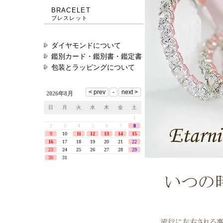
BRACELET
ブレスレット
ダイヤモンドについて
鑑別カード・鑑別書・鑑定書
包装とラッピングについて