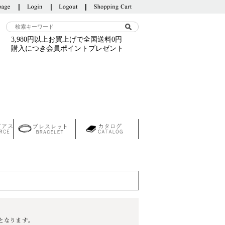
3,980円以上お買上げで全国送料0円
購入につき会員ポイントプレゼント