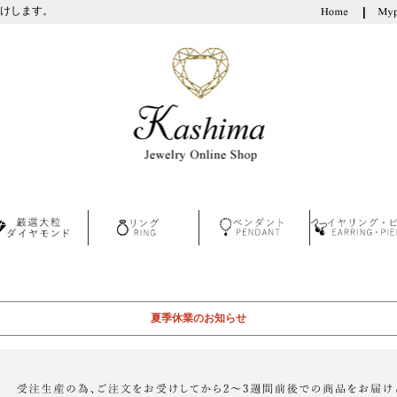
けします。
夏季休業のお知らせ