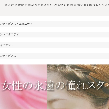
ング・ピアス
>
エタニティ
ン
>
エタニティ
ダイヤモンド
ング・ピアス