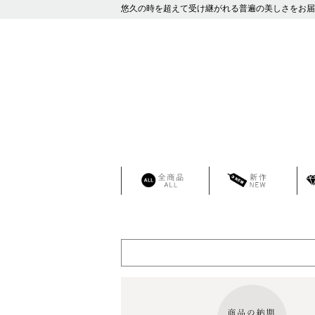
悠久の時を超えて受け継がれる普遍の美しさをお届