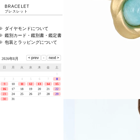
BRACELET
ブレスレット
ダイヤモンドについて
鑑別カード・鑑別書・鑑定書
包装とラッピングについて