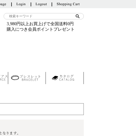
3,980円以上お買上げで全国送料0円
購入につき会員ポイントプレゼント