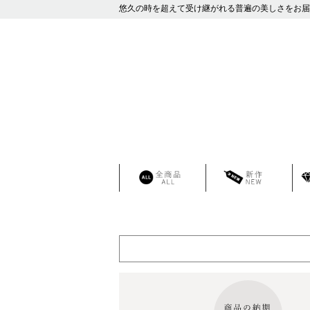
悠久の時を超えて受け継がれる普遍の美しさをお届