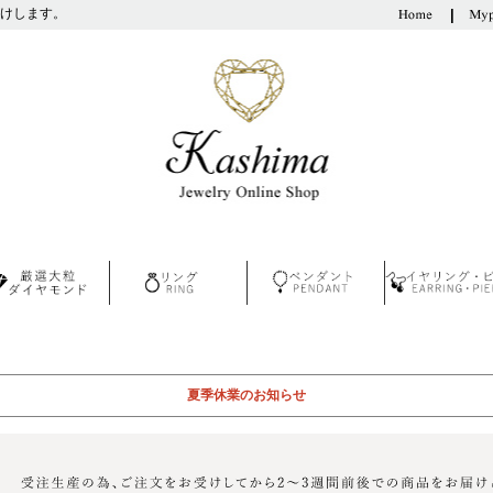
けします。
夏季休業のお知らせ