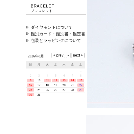
BRACELET
ブレスレット
ダイヤモンドについて
鑑別カード・鑑別書・鑑定書
包装とラッピングについて