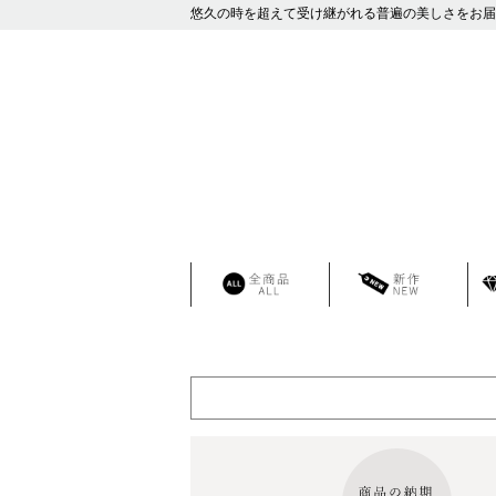
悠久の時を超えて受け継がれる普遍の美しさをお届