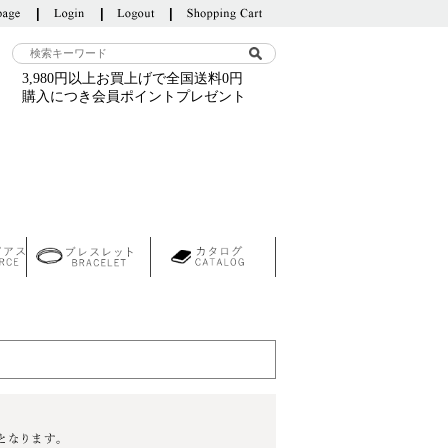
3,980円以上お買上げで全国送料0円
購入につき会員ポイントプレゼント