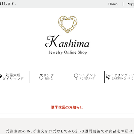
けします。
夏季休業のお知らせ