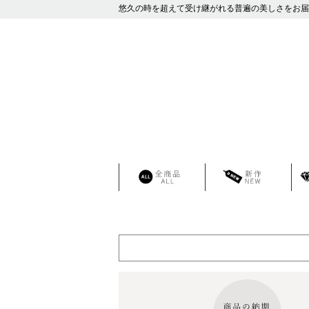
悠久の時を超えて受け継がれる普遍の美しさをお届