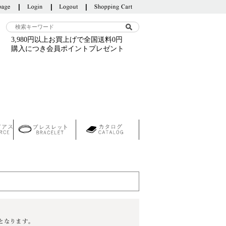
3,980円以上お買上げで全国送料0円
購入につき会員ポイントプレゼント