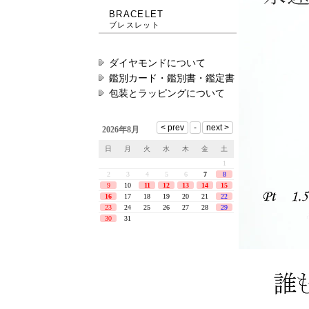
BRACELET
ブレスレット
ダイヤモンドについて
鑑別カード・鑑別書・鑑定書
包装とラッピングについて