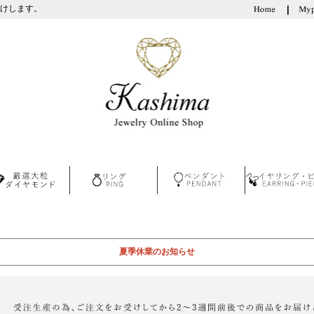
けします。
夏季休業のお知らせ