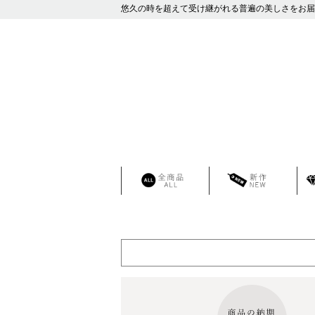
悠久の時を超えて受け継がれる普遍の美しさをお届