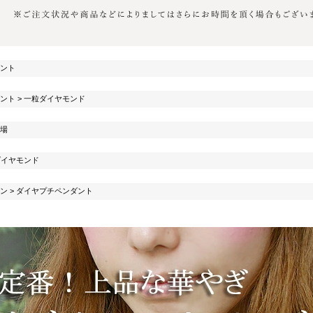
ント
ント
>
一粒ダイヤモンド
場
ダイヤモンド
ン
>
ダイヤプチペンダント