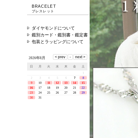
BRACELET
ブレスレット
ダイヤモンドについて
鑑別カード・鑑別書・鑑定書
包装とラッピングについて