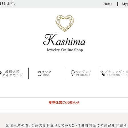
けします。
夏季休業のお知らせ