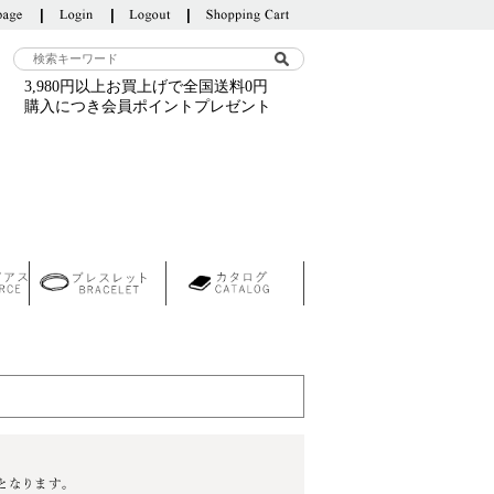
3,980円以上お買上げで全国送料0円
購入につき会員ポイントプレゼント