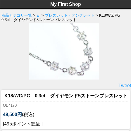
My First Shop
商品カテゴリ一覧
>
all
>
ブレスレット・アンクレット
> K18/WG/PG
0.3ct ダイヤモンド5ストーンブレスレット
Tweet
K18/WG/PG 0.3ct ダイヤモンド5ストーンブレスレット
OE4170
49,500円
(税込)
[495ポイント進呈 ]