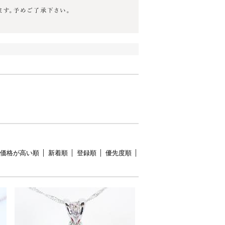
価格が高い順
新着順
登録順
優先度順