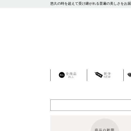
悠久の時を超えて受け継がれる普遍の美しさをお届