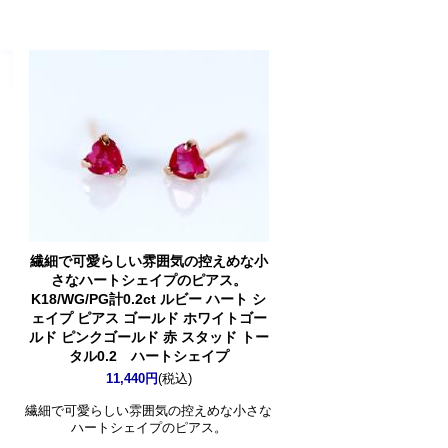
繊細で可愛らしい雰囲気の控えめな小
さなハートシェイプのピアス。
K18/WG/PG計0.2ct ルビー ハート シ
ェイプ ピアス ゴールド ホワイトゴー
ルド ピンクゴールド 赤 スタッド トー
タル0.2 ハートシェイプ
11,440円
(税込)
繊細で可愛らしい雰囲気の控えめな小さな
ハートシェイプのピアス。