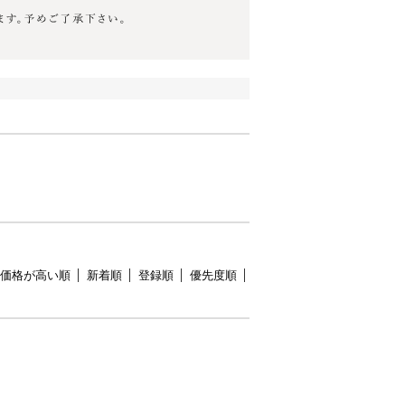
価格が高い順
新着順
登録順
優先度順