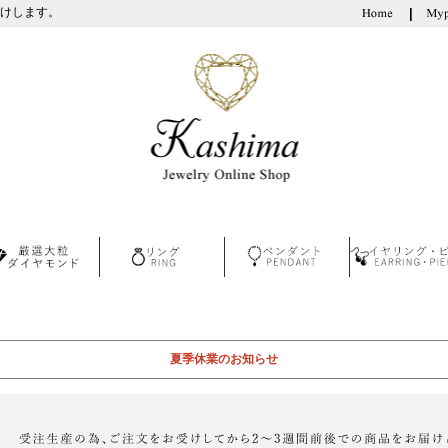
けします。
夏季休業のお知らせ