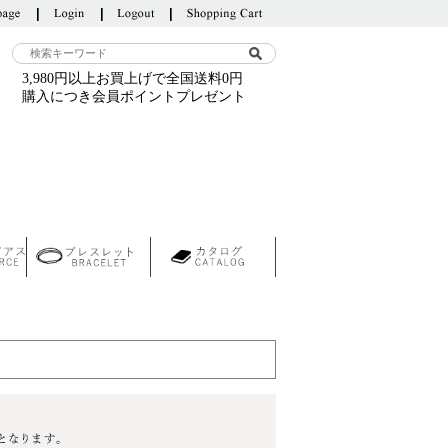
3,980円以上お買上げで全国送料0円
購入につき会員ポイントプレゼント