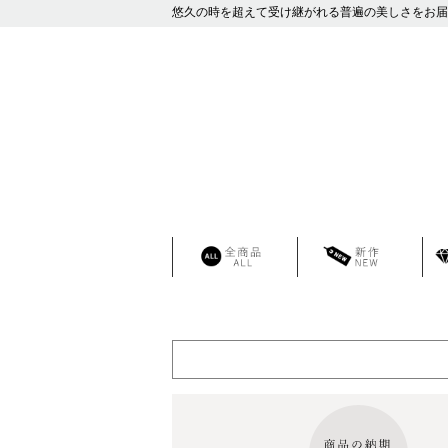
悠久の時を超えて受け継がれる普遍の美しさをお届