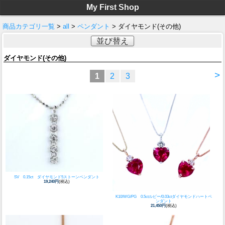
My First Shop
商品カテゴリ一覧
>
all
>
ペンダント
> ダイヤモンド(その他)
並び替え
ダイヤモンド(その他)
>
1
2
3
SV 0.15ct ダイヤモンド5ストーンペンダント
19,240円
(税込)
K10/WG/PG 0.5ctルビー/0.03ctダイヤモンドハートペ
ンダント
21,450円
(税込)