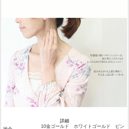
詳細
10金ゴールド ホワイトゴールド ピン
地金