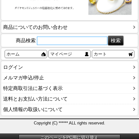
商品についてのお問い合わせ
商品検索
ホーム
マイページ
カート
ログイン
メルマガ申込/停止
特定商取引法に基づく表示
送料とお支払い方法について
個人情報の取扱いについて
Copyright (C) ****** ALL rights reserved.
このページをPC用に切り替え