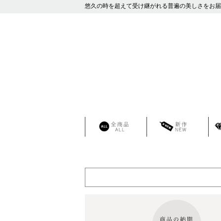
悠久の時を超えて受け継がれる普遍の美しさをお届