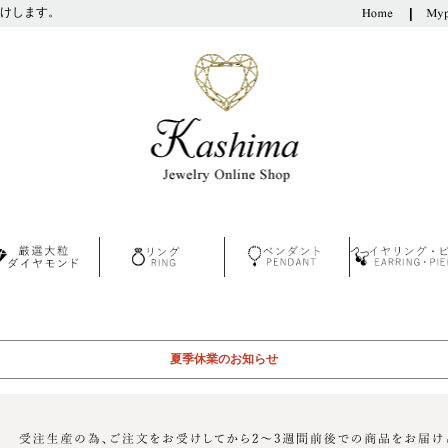
けします。
夏季休業のお知らせ