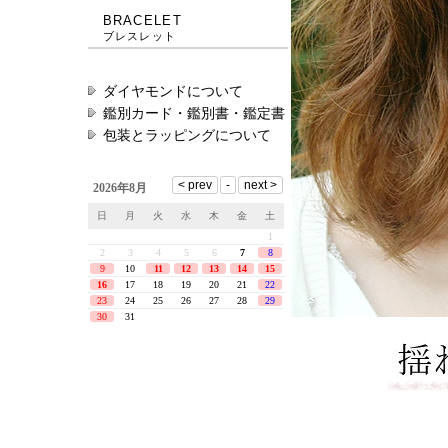
BRACELET
ブレスレット
ダイヤモンドについて
鑑別カード・鑑別書・鑑定書
包装とラッピングについて