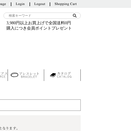
3,980円以上お買上げで全国送料0円
購入につき会員ポイントプレゼント