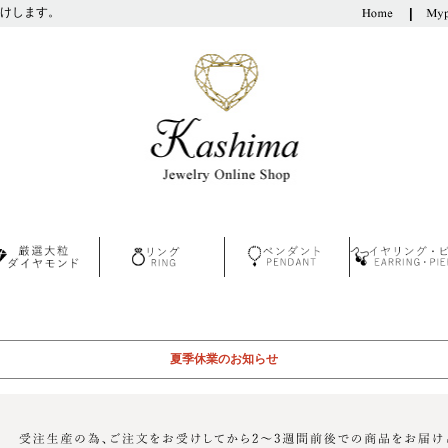
けします。
夏季休業のお知らせ