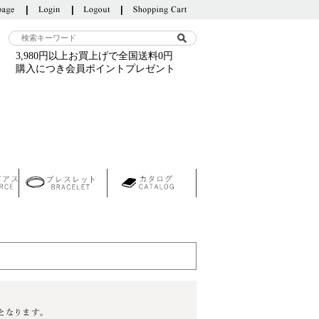
3,980円以上お買上げで全国送料0円
購入につき会員ポイントプレゼント