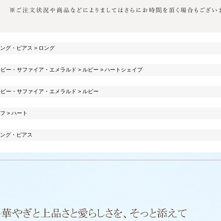
ング・ピアス
>
ロング
ルビー・サファイア・エメラルド
>
ルビー
>
ハートシェイプ
ルビー・サファイア・エメラルド
>
ルビー
フ
>
ハート
ング・ピアス