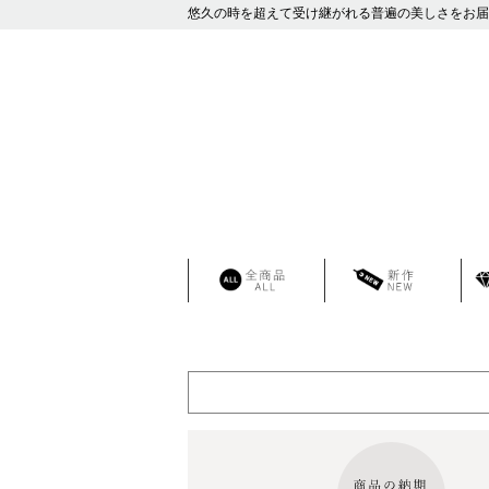
悠久の時を超えて受け継がれる普遍の美しさをお届